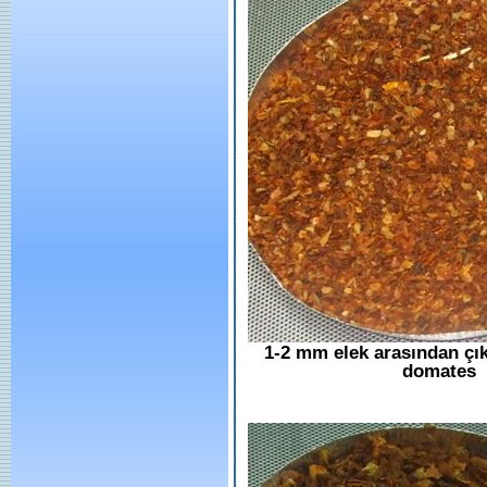
1-2 mm elek arasından çı
domates