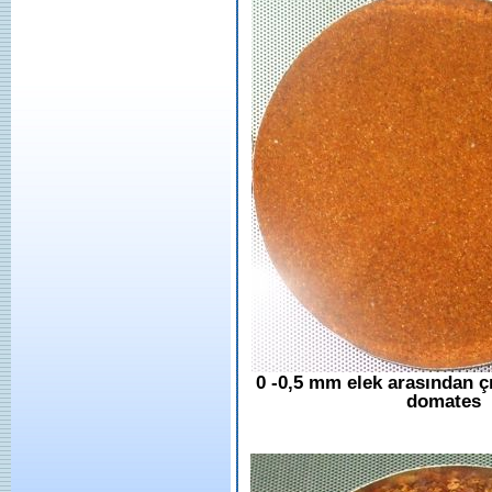
0 -0,5 mm elek arasından 
domates