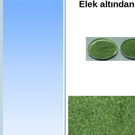
Elek altından